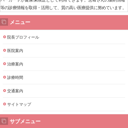
等の診療情報を取得・活用して、質の高い医療提供に努めてい
ます。
メニュー
院長プロフィール
医院案内
治療案内
診療時間
交通案内
サイトマップ
サブメニュー