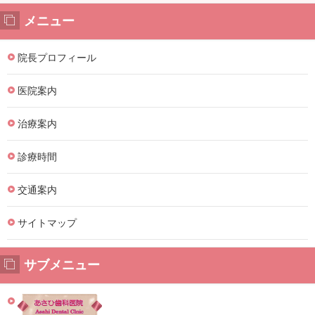
メニュー
院長プロフィール
医院案内
治療案内
診療時間
交通案内
サイトマップ
サブメニュー