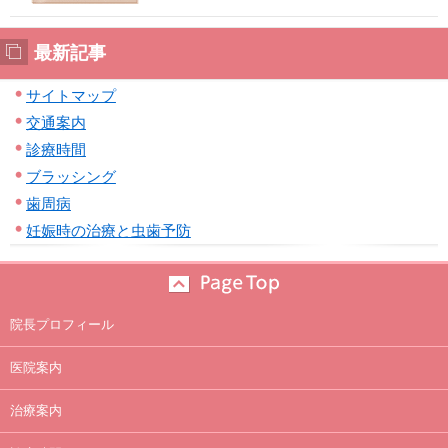
最新記事
サイトマップ
交通案内
診療時間
ブラッシング
歯周病
妊娠時の治療と虫歯予防
院長プロフィール
医院案内
治療案内