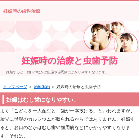
妊娠時の歯科治療
妊娠時の治療と虫歯予防
妊娠すると、お口のなかは虫歯や歯周病にかかりやすくなります。
トップページ
＞
治療案内
＞ 妊娠時の治療と虫歯予防
妊婦はむし歯になりやすい。
よく「こどもを一人産むと、歯が一本抜ける」といわれますが、
胎児に母親のカルシウムが取られるからではありません。妊娠す
ると、お口のなかはむし歯や歯周病などにかかりやすくなりま
す。それは、