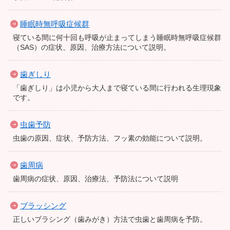
睡眠時無呼吸症候群
寝ている間に何十回も呼吸が止まってしまう睡眠時無呼吸症候群
（SAS）の症状、原因、治療方法について説明。
歯ぎしり
「歯ぎしり」は小児から大人まで寝ている間に行われる生理現象
です。
虫歯予防
虫歯の原因、症状、予防方法、フッ素の効能について説明。
歯周病
歯周病の症状、原因、治療法、予防法について説明
ブラッシング
正しいブラシング（歯みがき）方法で虫歯と歯周病を予防。