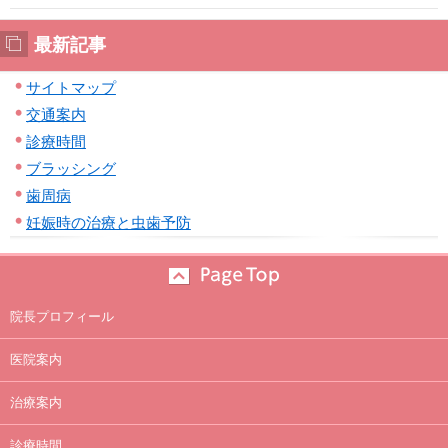
最新記事
サイトマップ
交通案内
診療時間
ブラッシング
歯周病
妊娠時の治療と虫歯予防
院長プロフィール
医院案内
治療案内
診療時間