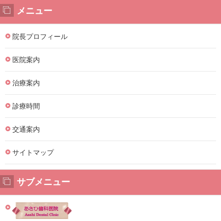
メニュー
院長プロフィール
医院案内
治療案内
診療時間
交通案内
サイトマップ
サブメニュー