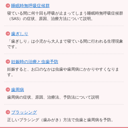
睡眠時無呼吸症候群
寝ている間に何十回も呼吸が止まってしまう睡眠時無呼吸症候群
（SAS）の症状、原因、治療方法について説明。
歯ぎしり
「歯ぎしり」は小児から大人まで寝ている間に行われる生理現象
です。
妊娠時の治療と虫歯予防
妊娠すると、お口のなかは虫歯や歯周病にかかりやすくなりま
す。
歯周病
歯周病の症状、原因、治療法、予防法について説明
ブラッシング
正しいブラシング（歯みがき）方法で虫歯と歯周病を予防。