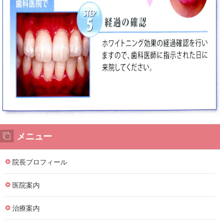
メニュー
院長プロフィール
医院案内
治療案内