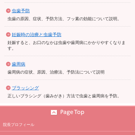
虫歯予防
虫歯の原因、症状、予防方法、フッ素の効能について説明。
妊娠時の治療と虫歯予防
妊娠すると、お口のなかは虫歯や歯周病にかかりやすくなりま
す。
歯周病
歯周病の症状、原因、治療法、予防法について説明
ブラッシング
正しいブラシング（歯みがき）方法で虫歯と歯周病を予防。
院長プロフィール