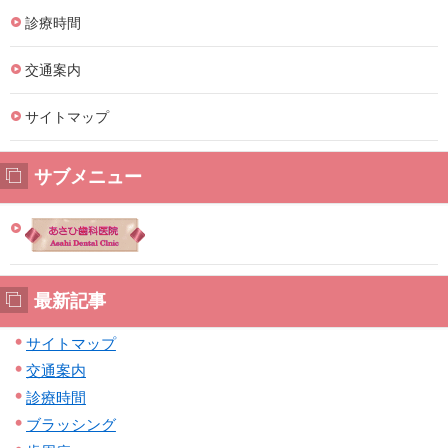
診療時間
交通案内
サイトマップ
サブメニュー
最新記事
サイトマップ
交通案内
診療時間
ブラッシング